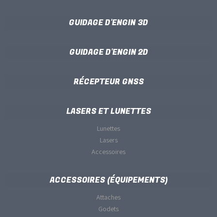
GUIDAGE D'ENGIN 3D
GUIDAGE D'ENGIN 2D
RÉCEPTEUR GNSS
LASERS ET LUNETTES
Lunettes
Lasers
Accessoires
ACCESSOIRES (ÉQUIPEMENTS)
Attaches
Godets