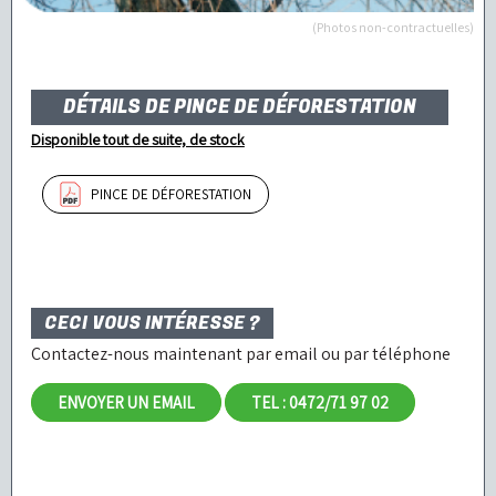
(Photos non-contractuelles)
DÉTAILS DE PINCE DE DÉFORESTATION
Disponible tout de suite, de stock
PINCE DE DÉFORESTATION
CECI VOUS INTÉRESSE ?
Contactez-nous maintenant par email ou par téléphone
ENVOYER UN EMAIL
TEL : 0472/71 97 02