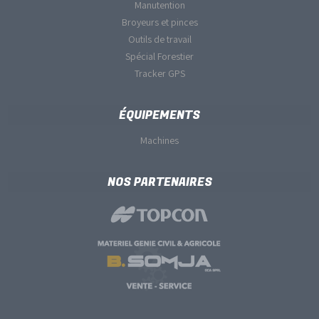
Manutention
Broyeurs et pinces
Outils de travail
Spécial Forestier
Tracker GPS
ÉQUIPEMENTS
Machines
NOS PARTENAIRES