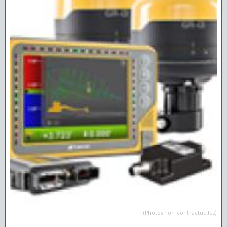
(Photos non-contractuelles)