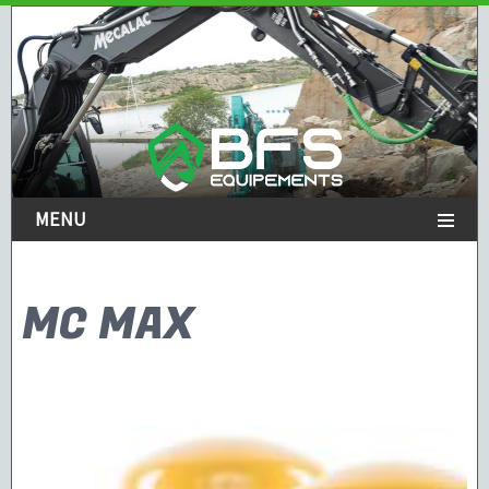
MENU
MC MAX