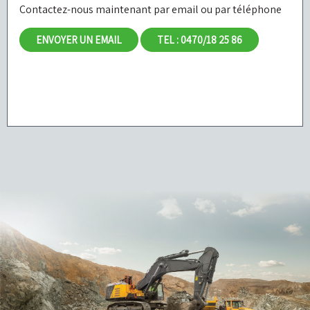
Contactez-nous maintenant par email ou par téléphone
ENVOYER UN EMAIL
TEL : 0470/18 25 86