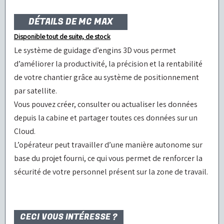
DÉTAILS DE MC MAX
Disponible tout de suite, de stock
Le système de guidage d’engins 3D vous permet
d’améliorer la productivité, la précision et la rentabilité
de votre chantier grâce au système de positionnement
par satellite.
Vous pouvez créer, consulter ou actualiser les données
depuis la cabine et partager toutes ces données sur un
Cloud.
L’opérateur peut travailler d’une manière autonome sur
base du projet fourni, ce qui vous permet de renforcer la
sécurité de votre personnel présent sur la zone de travail.
CECI VOUS INTÉRESSE ?